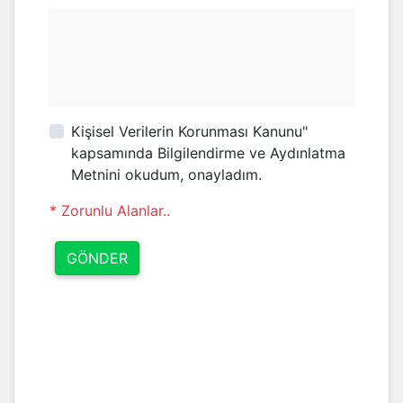
Kişisel Verilerin Korunması Kanunu"
kapsamında Bilgilendirme ve Aydınlatma
Metnini okudum, onayladım.
* Zorunlu Alanlar..
GÖNDER