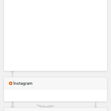
İnstagram