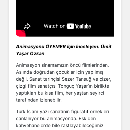
Animasyonu ÖYEMER İçin İnceleyen: Ümit
Yaşar Özkan
Animasyon sinemamızın öncü filmlerinden.
Aslında doğrudan çocuklar için yapılmış
değil. Sanat tarihçisi Sezer Tansuğ ve çizer,
çizgi film sanatçısı Tonguç Yaşar’ın birlikte
yaptıkları bu kısa film, her yaştan seyirci
tarafından izlenebilir.
Türk İslam yazı sanatının figüratif örnekleri
canlanıyor bu animasyonda. Eskiden
kahvehanelerde bile rastlayabileceğimiz