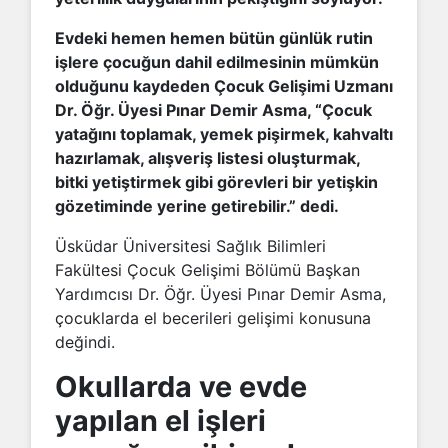
Evdeki hemen hemen bütün günlük rutin
işlere çocuğun dahil edilmesinin mümkün
olduğunu kaydeden Çocuk Gelişimi Uzmanı
Dr. Öğr. Üyesi Pınar Demir Asma, “Çocuk
yatağını toplamak, yemek pişirmek, kahvaltı
hazırlamak, alışveriş listesi oluşturmak,
bitki yetiştirmek gibi görevleri bir yetişkin
gözetiminde yerine getirebilir.” dedi.
Üsküdar Üniversitesi Sağlık Bilimleri
Fakültesi Çocuk Gelişimi Bölümü Başkan
Yardımcısı Dr. Öğr. Üyesi Pınar Demir Asma,
çocuklarda el becerileri gelişimi konusuna
değindi.
Okullarda ve evde
yapılan el işleri