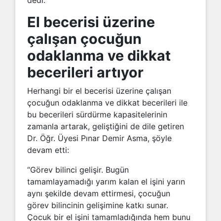
dedi.
El becerisi üzerine
çalışan çocuğun
odaklanma ve dikkat
becerileri artıyor
Herhangi bir el becerisi üzerine çalışan
çocuğun odaklanma ve dikkat becerileri ile
bu becerileri sürdürme kapasitelerinin
zamanla artarak, geliştiğini de dile getiren
Dr. Öğr. Üyesi Pınar Demir Asma, şöyle
devam etti:
“Görev bilinci gelişir. Bugün
tamamlayamadığı yarım kalan el işini yarın
aynı şekilde devam ettirmesi, çocuğun
görev bilincinin gelişimine katkı sunar.
Çocuk bir el işini tamamladığında hem bunu