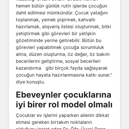
hemen bütün günlük rutin işlerde çocuğun
dahil edilmesi mümkündür. Çocuk yatağını
toplanmak, yemek pişirmek, kahvaltı
hazırlamak, alışveriş listesi oluşturmak, bitki
yetiştirmek gibi görevleri bir yetişkin
gözetiminde yerine getirebilir. Bütün bu
görevleri yapabilmek çocuğa sorumluluk
alma, düzen oluşturma, öz değer, öz bakım
becerilerini geliştirme, sosyal becerileri
kazandırma gibi birçok fayda sağlayarak
çocuğun hayata hazırlanmasına katkı sunar.”
diye konuştu.
Ebeveynler çocuklarına
iyi birer rol model olmalı
Çocuklar ev işlerini yaparken ailenin dikkat
etmesi gereken birtakım noktaların