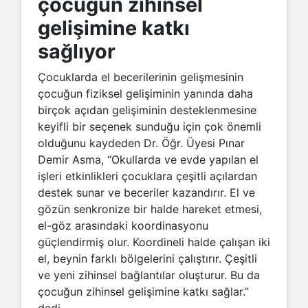
çocuğun zihinsel
gelişimine katkı
sağlıyor
Çocuklarda el becerilerinin gelişmesinin
çocuğun fiziksel gelişiminin yanında daha
birçok açıdan gelişiminin desteklenmesine
keyifli bir seçenek sunduğu için çok önemli
olduğunu kaydeden Dr. Öğr. Üyesi Pınar
Demir Asma, “Okullarda ve evde yapılan el
işleri etkinlikleri çocuklara çeşitli açılardan
destek sunar ve beceriler kazandırır. El ve
gözün senkronize bir halde hareket etmesi,
el-göz arasındaki koordinasyonu
güçlendirmiş olur. Koordineli halde çalışan iki
el, beynin farklı bölgelerini çalıştırır. Çeşitli
ve yeni zihinsel bağlantılar oluşturur. Bu da
çocuğun zihinsel gelişimine katkı sağlar.”