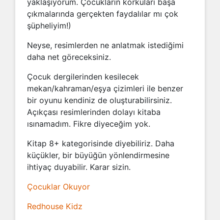
yaklaşıyorum. Çocukların korkuları başa
çıkmalarında gerçekten faydalılar mı çok
şüpheliyim!)
Neyse, resimlerden ne anlatmak istediğimi
daha net göreceksiniz.
Çocuk dergilerinden kesilecek
mekan/kahraman/eşya çizimleri ile benzer
bir oyunu kendiniz de oluşturabilirsiniz.
Açıkçası resimlerinden dolayı kitaba
ısınamadım. Fikre diyeceğim yok.
Kitap 8+ kategorisinde diyebiliriz. Daha
küçükler, bir büyüğün yönlendirmesine
ihtiyaç duyabilir. Karar sizin.
Çocuklar Okuyor
Redhouse Kidz