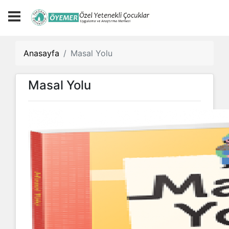
Anasayfa
Masal Yolu
Masal Yolu