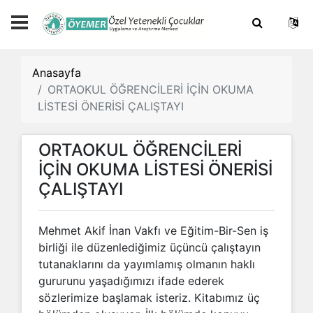
Anasayfa
ORTAOKUL ÖĞRENCİLERİ İÇİN OKUMA
LİSTESİ ÖNERİSİ ÇALIŞTAYI
ORTAOKUL ÖĞRENCİLERİ
İÇİN OKUMA LİSTESİ ÖNERİSİ
ÇALIŞTAYI
Mehmet Akif İnan Vakfı ve Eğitim-Bir-Sen iş
birliği ile düzenlediğimiz üçüncü çalıştayın
tutanaklarını da yayımlamış olmanın haklı
gururunu yaşadığımızı ifade ederek
sözlerimize başlamak isteriz. Kitabımız üç