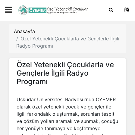
Anasayfa
Özel Yetenekli Çocuklarla ve Gençlerle İlgili
Radyo Programı
Özel Yetenekli Çocuklarla ve
Gençlerle İlgili Radyo
Programı
Üsküdar Üniversitesi Radyosu'nda ÖYEMER
olarak özel yetenekli çocuk ve gençler ile
ilgili farkındalık oluşturmak, sorunları tespit
ve çözüm yolları aramak ve sunmak, çocuğu
her yönüyle tanımaya ve keşfetmeye