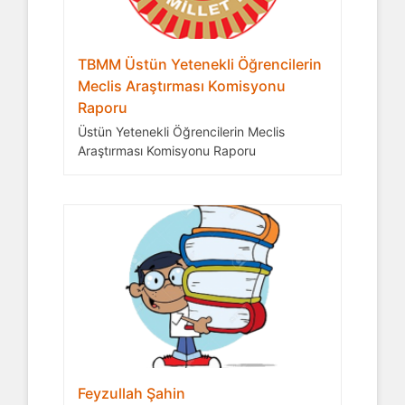
TBMM Üstün Yetenekli Öğrencilerin
Meclis Araştırması Komisyonu
Raporu
Üstün Yetenekli Öğrencilerin Meclis
Araştırması Komisyonu Raporu
Feyzullah Şahin