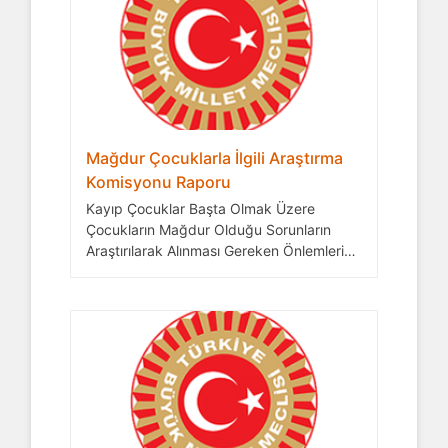
Mağdur Çocuklarla İlgili Araştırma
Komisyonu Raporu
Kayıp Çocuklar Başta Olmak Üzere
Çocukların Mağdur Olduğu Sorunların
Araştırılarak Alınması Gereken Önlemlerin
Belirlenmesi Raporu