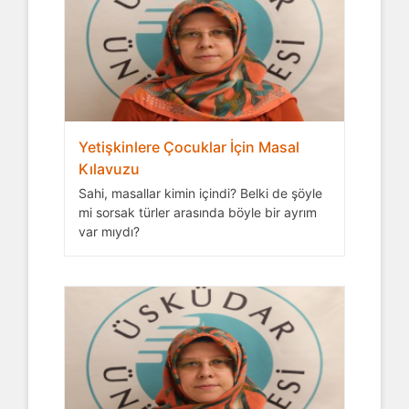
Yetişkinlere Çocuklar İçin Masal
Kılavuzu
Sahi, masallar kimin içindi? Belki de şöyle
mi sorsak türler arasında böyle bir ayrım
var mıydı?