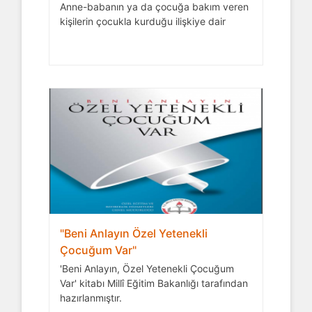
Anne-babanın ya da çocuğa bakım veren
kişilerin çocukla kurduğu ilişkiye dair
"Beni Anlayın Özel Yetenekli
Çocuğum Var"
'Beni Anlayın, Özel Yetenekli Çocuğum
Var' kitabı Millî Eğitim Bakanlığı tarafından
hazırlanmıştır.