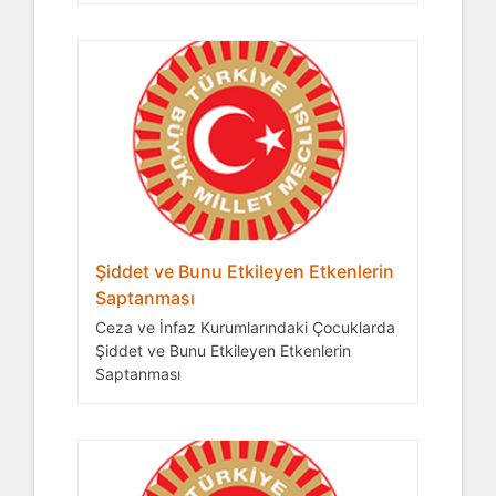
Şiddet ve Bunu Etkileyen Etkenlerin
Saptanması
Ceza ve İnfaz Kurumlarındaki Çocuklarda
Şiddet ve Bunu Etkileyen Etkenlerin
Saptanması