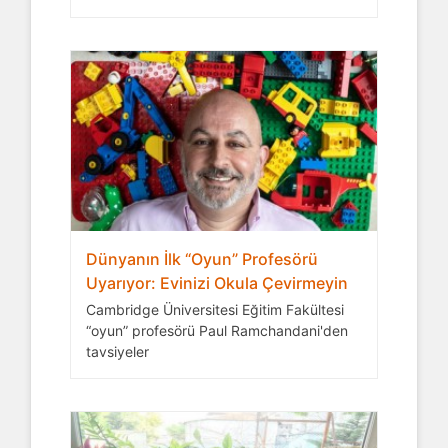
Dünyanın İlk “Oyun” Profesörü
Uyarıyor: Evinizi Okula Çevirmeyin
Cambridge Üniversitesi Eğitim Fakültesi
“oyun” profesörü Paul Ramchandani'den
tavsiyeler