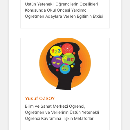
Üstün Yetenekli Öğrencilerin Özellikleri
Konusunda Okul Öncesi Yardımcı
Öğretmen Adaylara Verilen Eğitimin Etkisi
Yusuf ÖZSOY
Bilim ve Sanat Merkezi Öğrenci,
Öğretmen ve Velilerinin Üstün Yetenekli
Öğrenci Kavramına İlişkin Metaforları