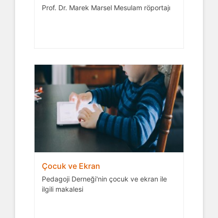
Prof. Dr. Marek Marsel Mesulam röportajı
Çocuk ve Ekran
Pedagoji Derneği'nin çocuk ve ekran ile
ilgili makalesi