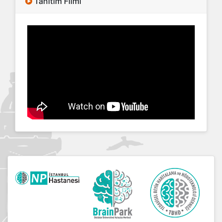
Tanıtım Filmi