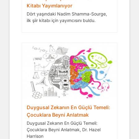
Kitabı Yayımlanıyor
Dört yaşındaki Nadim Shamma-Sourge,
ilk şiir kitabı için yayımcısını buldu.
Duygusal Zekanın En Güçlü Temeli:
Çocuklara Beyni Anlatmak
Duygusal Zekanın En Güçlü Temeli:
Çocuklara Beyni Anlatmak, Dr. Hazel
Harrison